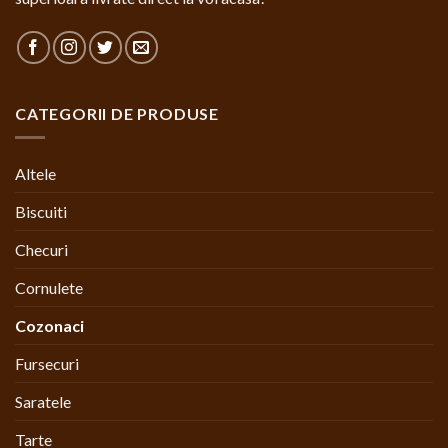
CATEGORII DE PRODUSE
Altele
Biscuiti
Checuri
Cornulete
Cozonaci
Fursecuri
Saratele
Tarte