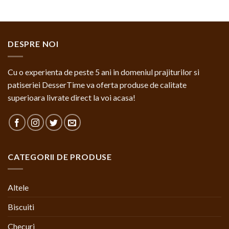
DESPRE NOI
Cu o experienta de peste 5 ani in domeniul prajiturilor si
patiseriei DesserTime va oferta produse de calitate
superioara livrate direct la voi acasa!
CATEGORII DE PRODUSE
Altele
Biscuiti
Checuri