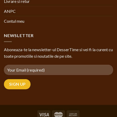
Livrare si retur
ANPC
Contul meu
NEWSLETTER
Aboneaza-te la newsletter-ul DesserTime si vei fi la curent cu
toate promotiile si noutatile de pe site.