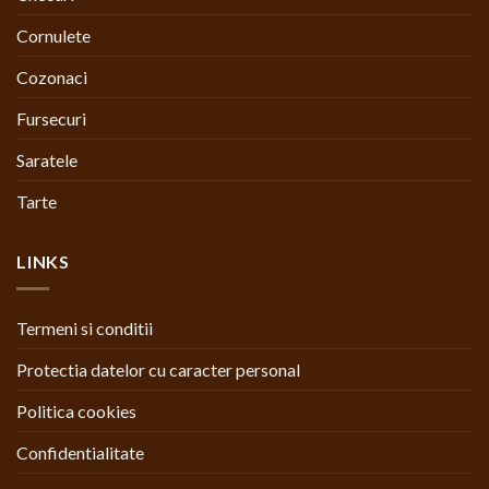
Cornulete
Cozonaci
Fursecuri
Saratele
Tarte
LINKS
Termeni si conditii
Protectia datelor cu caracter personal
Politica cookies
Confidentialitate