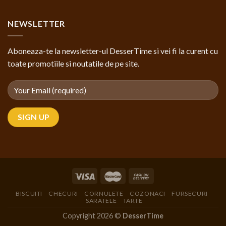
NEWSLETTER
Aboneaza-te la newsletter-ul DesserTime si vei fi la curent cu
toate promotiile si noutatile de pe site.
BISCUITI
CHECURI
CORNULETE
COZONACI
FURSECURI
SARATELE
TARTE
Copyright 2026 ©
DesserTime