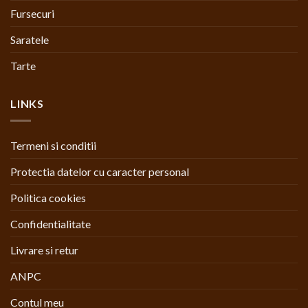
Fursecuri
Saratele
Tarte
LINKS
Termeni si conditii
Protectia datelor cu caracter personal
Politica cookies
Confidentialitate
Livrare si retur
ANPC
Contul meu