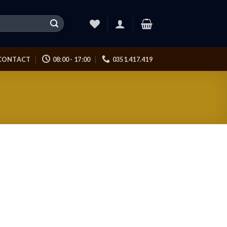
CONTACT
08:00 - 17:00
0351.417.419