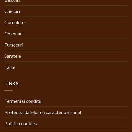
Checuri
Cornulete
Cozonaci
Fursecuri
Saratele
Tarte
LINKS
Termeni si conditii
Protectia datelor cu caracter personal
Politica cookies