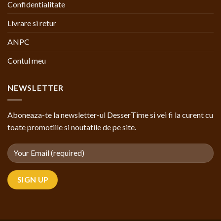
Confidentialitate
Livrare si retur
ANPC
Contul meu
NEWSLETTER
Aboneaza-te la newsletter-ul DesserTime si vei fi la curent cu
toate promotiile si noutatile de pe site.