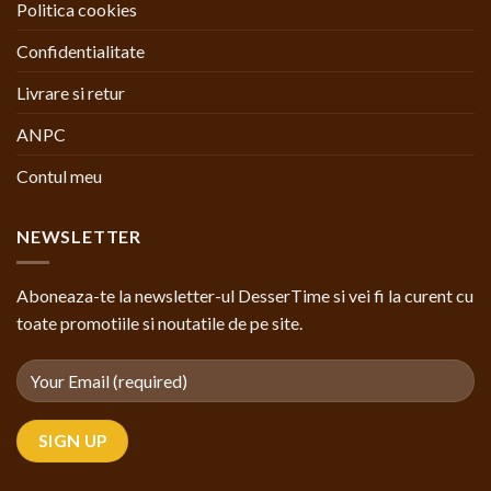
Politica cookies
Confidentialitate
Livrare si retur
ANPC
Contul meu
NEWSLETTER
Aboneaza-te la newsletter-ul DesserTime si vei fi la curent cu
toate promotiile si noutatile de pe site.